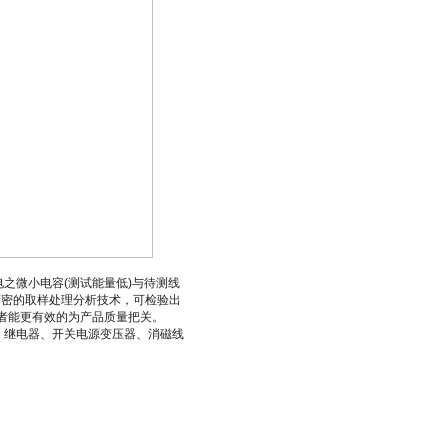
电之微小电容
(
测试能量低
)
与待测线
精密的取样处理分析技术，可检验出
者能更有效的为产品质量把关。
、继电器、开关电源变压器、消磁线