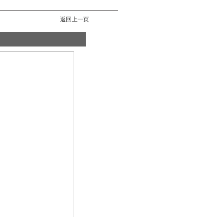
返回上一页