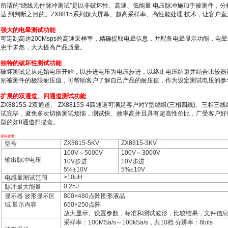
所谓的“绕线元件脉冲测试”是以非破坏性、高速、低能量 电压脉冲施加于被测件，
达
到判断之目的。
ZX8815
系列超大屏幕、超高采样率、高性能处理
技术，让客户直
强大的电晕测试功能
可定制高达200Msps的高速采样率，精确提取电晕信息，并配备电晕显示功能，电
患于未然，大大提高产品质量。
独特的破坏性测试功能
破坏测试是从起始电压开始，以步进电压为电压步进，以终止电压结束并结合比较器
别被测件的极限耐压值，可帮助客户了解自己产品的耐压值，作为设定测试电压的参
扩展的双通道、四通道测试功能
ZX8815S-2双通道、 ZX8815S-4四通道可满足客户对Y型绕组(三相四
线)、三相三
试完毕，避免多次切换
测试烦恼，测试快、效率高并且具有超高性价比，广受客户好
型的如8通道扫描盒。
规格参数
ZX8815-5KV
ZX8815-3KV
型号
100V～5000V
100V～3000V
输出脉冲电压
10V步进
10V步进
5%±10V
5%±10V
>10μH
电感量测试范围
0.25J
脉冲最大能量
显示器 波形显示区
800×480点阵图形液晶
域 显示内容
650×250点阵
放大显示、设置参数，标准和测试波形，比较结果，文件信
采样率：100MSa/s～100kSa/s，共10档 分辨率：8bits