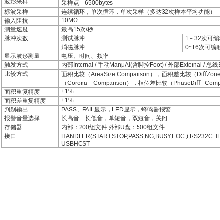
波形采样
采样点：6500bytes
标波采样
连续循环，单次循环，单次采样（多达32次样本平均功能）
10MΩ
输入阻抗
测量速度
最高15次/秒
脉冲次数
测试脉冲
1～32次可编
消磁脉冲
0~16次可编
显示波形测量
电压、时间、频率
触发方式
内部Internal / 手动ManμAl(含脚控Foot) / 外部External / 总线
比较方式
面积比较（AreaSize Comparison），面积差比较（DiﬀZon
（Corona Comparison），相位差比较（PhaseDiﬀ Compa
±1%
面积重复精度
±1%
面积差重复精度
判别输出
PASS、FAIL显示，LED显示，蜂鸣器报警
报警音量选择
长高音，长低音，单短音，双短音，关闭
存储器
内部：200组文件 外部U盘：500组文件
接口
HANDLER(START,STOP,PASS,NG,BUSY,EOC.),RS232C 
USBHOST