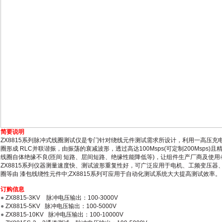
简要说明
ZX8815
系列脉冲式线圈测试仪是专门针对绕线元件测试需求所设计，利用一高压充
圈形成
RLC
并联谐振，由振荡的衰减波形，透过高达
100Msps(
可定制
200Msps)
且
线圈自体绝缘不良
(
匝间
短路、层间短路、绝缘性能降低等
)
，让组件生产厂商及使用
ZX8815
系列仪器测量速度快、测试波形重复性好，可广泛应用于电机、工频变压器
圈等由 漆包线绕性元件中
;ZX8815
系列可应用于自动化测试系统大大提高测试效率。
订购信息
●
ZX8815-3KV
脉冲电压输出：
100-3000V
●
ZX8815-5KV
脉冲电压输出：
100-5000V
●
ZX8815-10KV
脉冲电压输出：
100-10000V