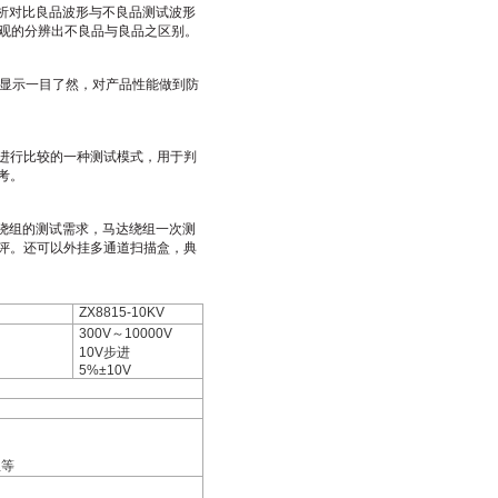
分析对比良品波形与不良品测试波形
观的分辨出不良品与良品之区别。
晕显示一目了然，对产品性能做到防
进行比较的一种测试模式，用于判
考。
线绕组的测试需求，马达绕组一次测
评。
还可以外挂多通道扫描盒，典
ZX8815-10KV
300V～10000V
10V步进
5%±10V
息等